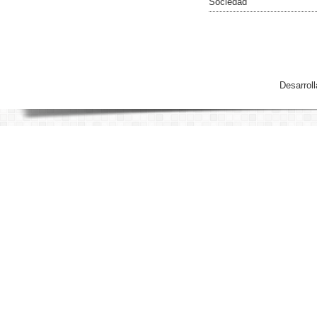
Sociedad
Desarrol