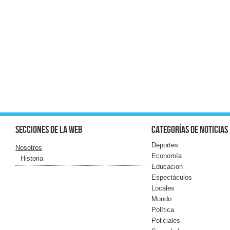
Secciones de la web
Categorías de noticias
Deportes
Nosotros
Economía
Historia
Educacion
Espectáculos
Locales
Mundo
Política
Policiales