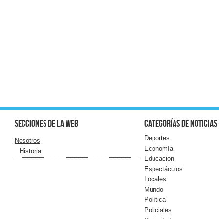
Secciones de la web
Categorías de noticias
Deportes
Nosotros
Economía
Historia
Educacion
Espectáculos
Locales
Mundo
Política
Policiales