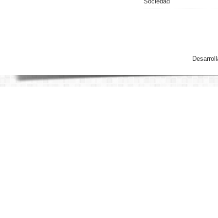
Sociedad
Desarrol