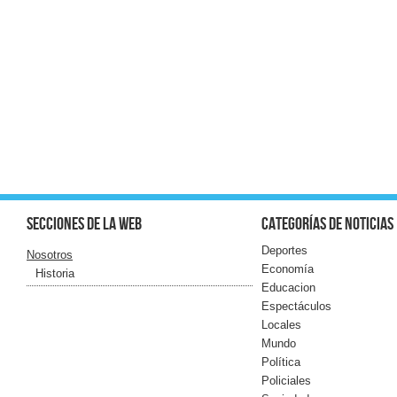
Secciones de la web
Categorías de noticias
Deportes
Nosotros
Economía
Historia
Educacion
Espectáculos
Locales
Mundo
Política
Policiales