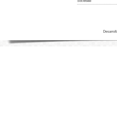
Sociedad
Desarrol