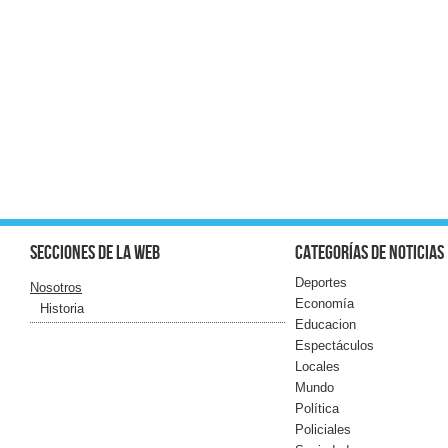
Secciones de la web
Categorías de noticias
Deportes
Nosotros
Economía
Historia
Educacion
Espectáculos
Locales
Mundo
Política
Policiales