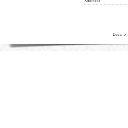
Sociedad
Desarrol