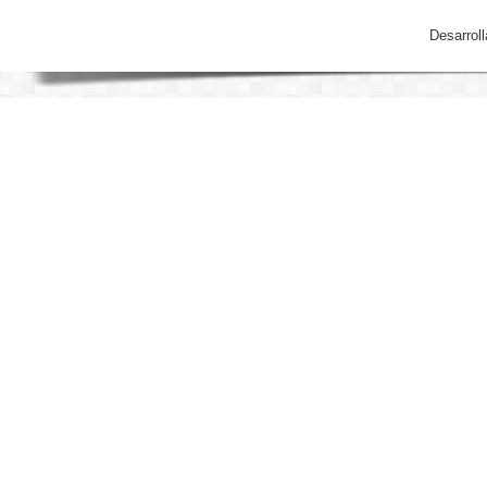
Desarrol