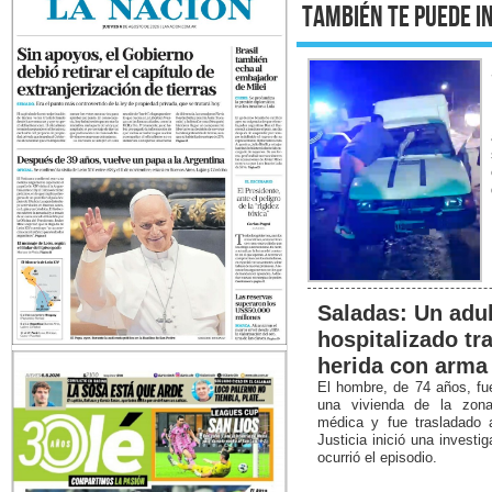
También te puede i
Saladas: Un adu
hospitalizado tra
herida con arma
El hombre, de 74 años, fu
una vivienda de la zona 
médica y fue trasladado 
Justicia inició una invest
ocurrió el episodio.