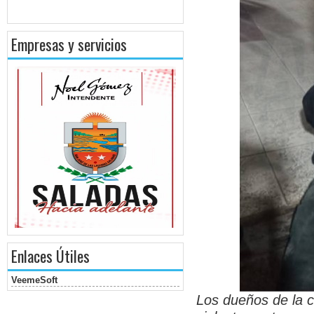
Empresas y servicios
Enlaces Útiles
VeemeSoft
Los dueños de la 