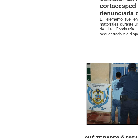
cortacesped 
denunciada 
El elemento fue en
matorrales durante un 
de la Comisaría 
secuestrado y a dispo