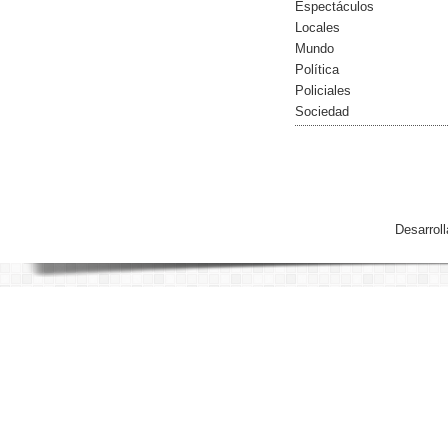
Espectáculos
Locales
Mundo
Política
Policiales
Sociedad
Desarrol