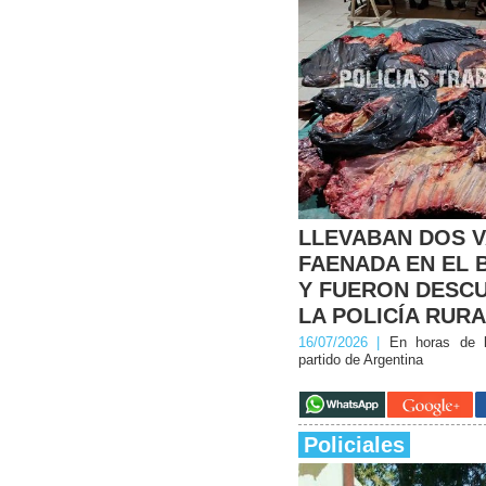
LLEVABAN DOS 
FAENADA EN EL 
Y FUERON DESC
LA POLICÍA RUR
16/07/2026 |
En horas de l
partido de Argentina
Policiales