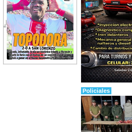
Policiales