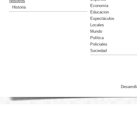
Nosotros
Economía
Historia
Educacion
Espectáculos
Locales
Mundo
Política
Policiales
Sociedad
Desarrol