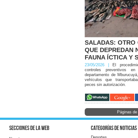
SALADAS: OTRO 
QUE DEPREDAN 
FAUNA ÍCTICA Y 
23/05/2026 |
El procedimi
controles preventivos en 
departamento de Mburucuyá,
vehículos que transportab
peces sin autorización.
Páginas de 
Secciones de la web
Categorías de noticias
Deportes