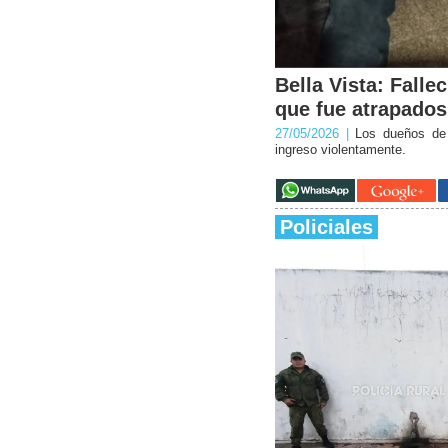
Bella Vista: Fall
que fue atrapados
27/05/2026 |
Los dueños de
ingreso violentamente.
Policiales