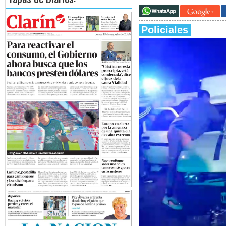
Policiales