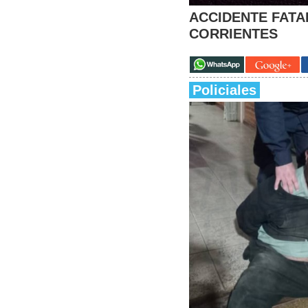
ACCIDENTE FATAL
CORRIENTES
Policiales