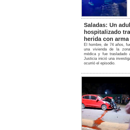
Saladas: Un adu
hospitalizado tra
herida con arma
El hombre, de 74 años, fu
una vivienda de la zona 
médica y fue trasladado 
Justicia inició una invest
ocurrió el episodio.