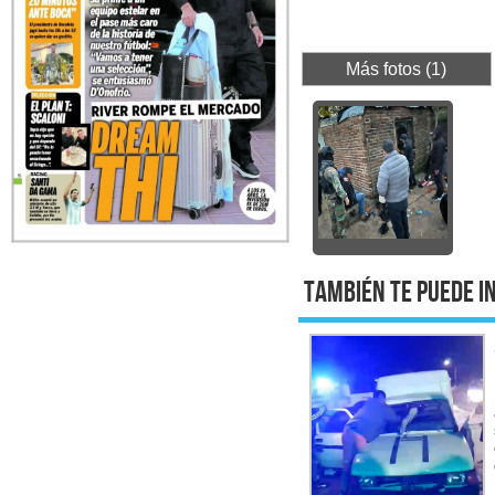
Más fotos (1)
También te puede i