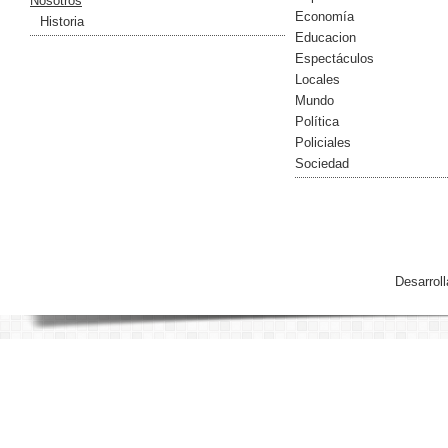
Nosotros
Economía
Historia
Educacion
Espectáculos
Locales
Mundo
Política
Policiales
Sociedad
Desarrol