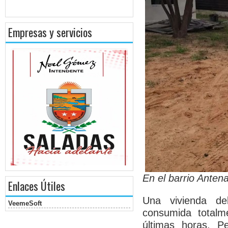
Empresas y servicios
En el barrio Antena
Enlaces Útiles
Una vivienda d
VeemeSoft
consumida totalm
últimas horas. Pe