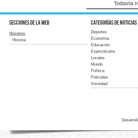
Todavía n
Secciones de la web
Categorías de noticias
Deportes
Nosotros
Economía
Historia
Educacion
Espectáculos
Locales
Mundo
Política
Policiales
Sociedad
Desarrol