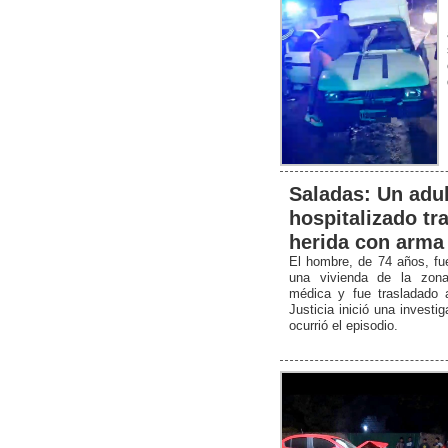
Saladas: Un adu
hospitalizado tra
herida con arma
El hombre, de 74 años, fu
una vivienda de la zona 
médica y fue trasladado 
Justicia inició una invest
ocurrió el episodio.