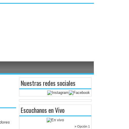
Nuestras redes sociales
Escuchanos en Vivo
adores
» Opción 1