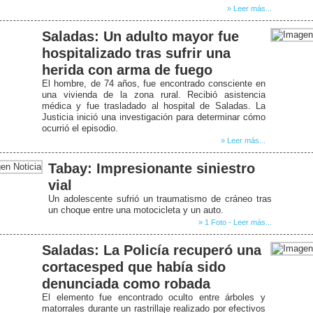
» Leer más...
Saladas: Un adulto mayor fue
hospitalizado tras sufrir una
herida con arma de fuego
El hombre, de 74 años, fue encontrado consciente en
una vivienda de la zona rural. Recibió asistencia
médica y fue trasladado al hospital de Saladas. La
Justicia inició una investigación para determinar cómo
ocurrió el episodio.
» Leer más...
Tabay: Impresionante siniestro
vial
Un adolescente sufrió un traumatismo de cráneo tras
un choque entre una motocicleta y un auto.
» 1 Foto - Leer más...
Saladas: La Policía recuperó una
cortacesped que había sido
denunciada como robada
El elemento fue encontrado oculto entre árboles y
matorrales durante un rastrillaje realizado por efectivos