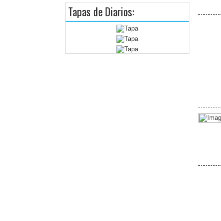
Tapas de Diarios: